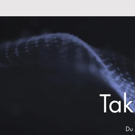
Tak
Du 